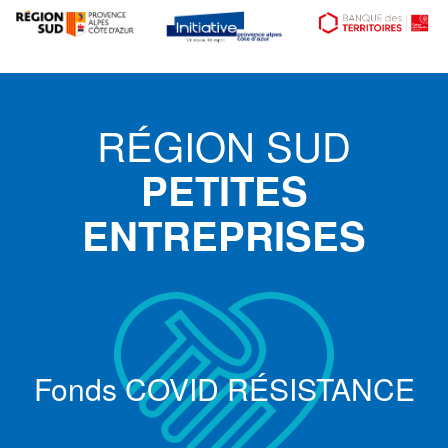
RÉGION SUD
PETITES
ENTREPRISES
Fonds COVID RÉSISTANCE